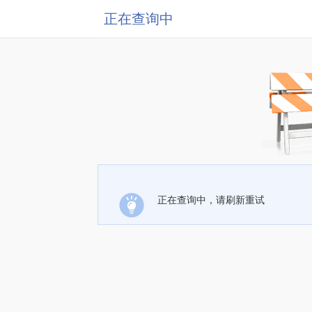
正在查询中
正在查询中，请刷新重试