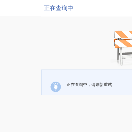
正在查询中
正在查询中，请刷新重试