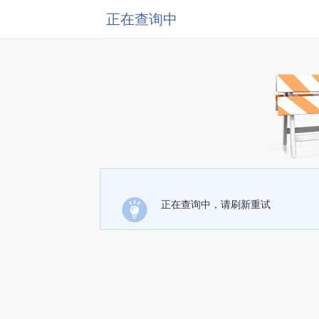
正在查询中
正在查询中，请刷新重试