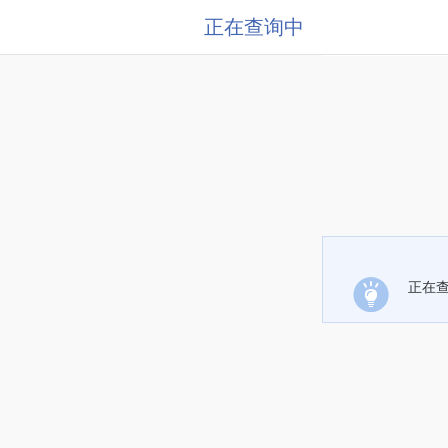
正在查询中
正在