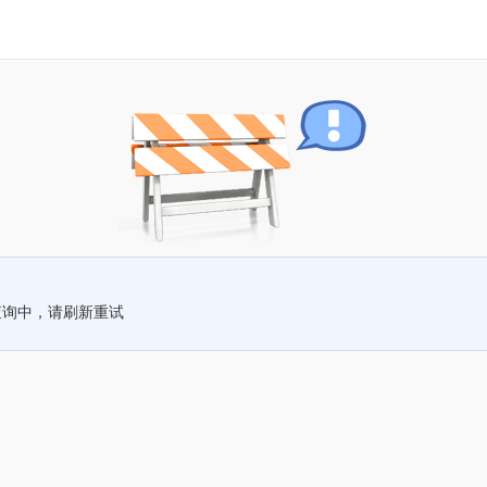
查询中，请刷新重试