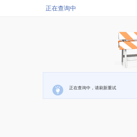
正在查询中
正在查询中，请刷新重试