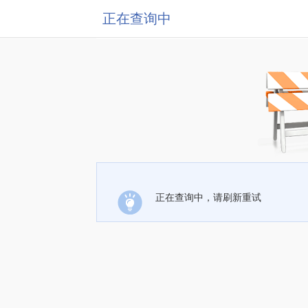
正在查询中
正在查询中，请刷新重试