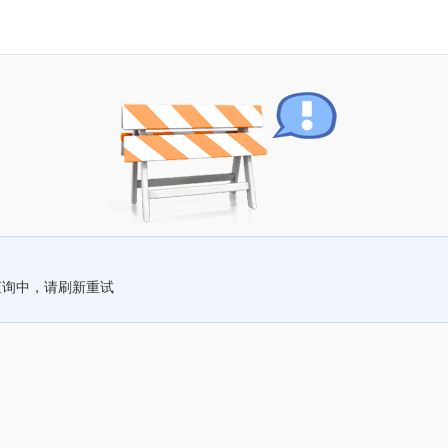
查询中，请刷新重试