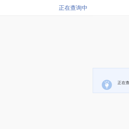
正在查询中
正在