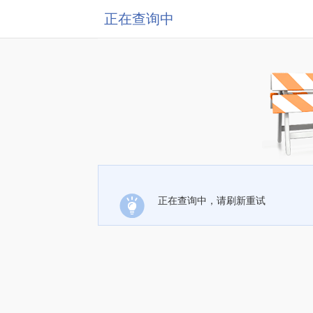
正在查询中
正在查询中，请刷新重试