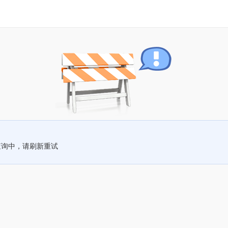
查询中，请刷新重试