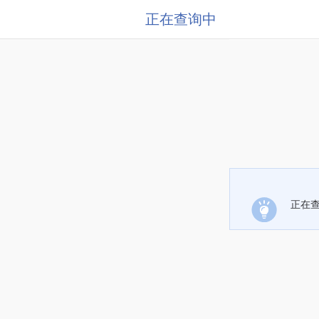
正在查询中
正在