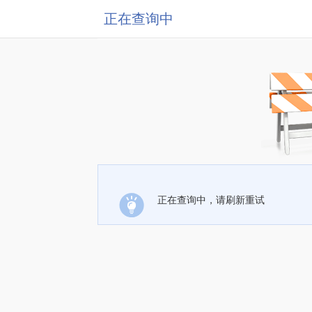
正在查询中
正在查询中，请刷新重试